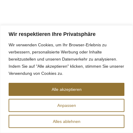
Wir respektieren Ihre Privatsphäre
Wir verwenden Cookies, um Ihr Browser-Erlebnis zu
verbessern, personalisierte Werbung oder Inhalte
bereitzustellen und unseren Datenverkehr zu analysieren.
Indem Sie auf "Alle akzeptieren" klicken, stimmen Sie unserer
Verwendung von Cookies zu.
Alle akzeptieren
Anpassen
Alles ablehnen