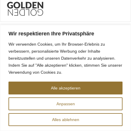
Wir respektieren Ihre Privatsphäre
Wir verwenden Cookies, um Ihr Browser-Erlebnis zu
verbessern, personalisierte Werbung oder Inhalte
bereitzustellen und unseren Datenverkehr zu analysieren.
Indem Sie auf "Alle akzeptieren" klicken, stimmen Sie unserer
Verwendung von Cookies zu.
Alle akzeptieren
Anpassen
Alles ablehnen